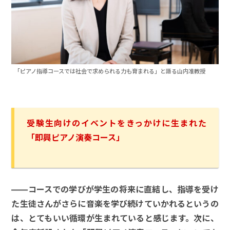
「ピアノ指導コースでは社会で求められる力も育まれる」と語る山内准教授
受験生向けのイベントをきっかけに生まれた
「即興ピアノ演奏コース」
――コースでの学びが学生の将来に直結し、指導を受け
た生徒さんがさらに音楽を学び続けていかれるというの
は、とてもいい循環が生まれていると感じます。次に、