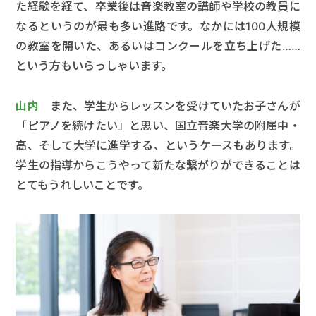
た経験を経て、卒業後は音楽教室の講師や学校の教員に
なるというのが最も多い進路です。なかには100人規模
の教室を開いた、あるいはコンクールを立ち上げた……
という方もいらっしゃいます。
山内
また、学生からレッスンを受けていたお子さんが
「ピアノを続けたい」と思い、国立音楽大学の附属中・
高、そして大学に進学する、というケースもあります。
学生の指導からこうやって新たな繋がりができることは
とてもうれしいことです。