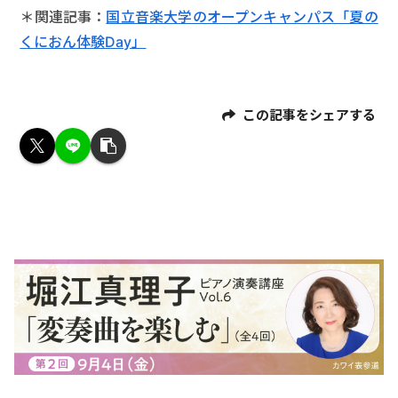
＊関連記事：
国立音楽大学のオープンキャンパス「夏の
くにおん体験Day」
この記事をシェアする