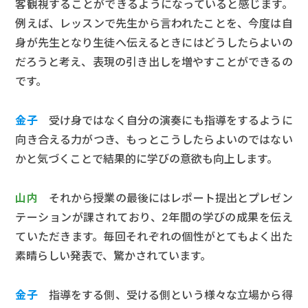
客観視することができるようになっていると感じます。
例えば、レッスンで先生から言われたことを、今度は自
身が先生となり生徒へ伝えるときにはどうしたらよいの
だろうと考え、表現の引き出しを増やすことができるの
です。
金子
受け身ではなく自分の演奏にも指導をするように
向き合える力がつき、もっとこうしたらよいのではない
かと気づくことで結果的に学びの意欲も向上します。
山内
それから授業の最後にはレポート提出とプレゼン
テーションが課されており、2年間の学びの成果を伝え
ていただきます。毎回それぞれの個性がとてもよく出た
素晴らしい発表で、驚かされています。
金子
指導をする側、受ける側という様々な立場から得