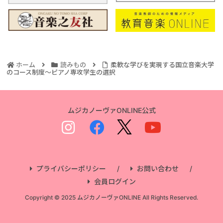
ホーム
読みもの
柔軟な学びを実現する国立音楽大学
のコース制度～ピアノ専攻学生の選択
ムジカノーヴァONLINE公式
プライバシーポリシー
お問い合わせ
会員ログイン
Copyright © 2025 ムジカノーヴァONLINE All Rights Reserved.