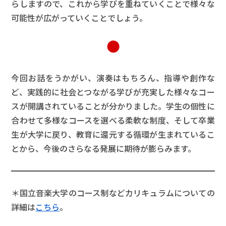
らしますので、これから学びを重ねていくことで様々な
可能性が広がっていくことでしょう。
●
今回お話をうかがい、演奏はもちろん、指導や創作な
ど、実践的に社会とつながる学びが充実した様々なコー
スが開講されていることが分かりました。学生の個性に
合わせて多様なコースを選べる柔軟な制度、そして卒業
生が大学に戻り、教育に還元する循環が生まれているこ
とから、今後のさらなる発展に期待が膨らみます。
＊国立音楽大学のコース制などカリキュラムについての
詳細は
こちら
。