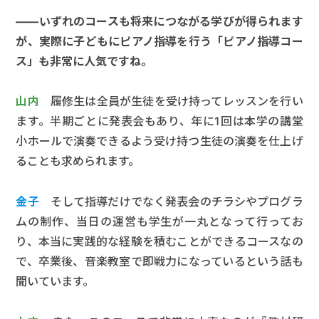
――いずれのコースも将来につながる学びが得られます
が、実際に子どもにピアノ指導を行う「ピアノ指導コー
ス」も非常に人気ですね。
山内
履修生は全員が生徒を受け持ってレッスンを行い
ます。半期ごとに発表会もあり、年に1回は本学の講堂
小ホールで演奏できるよう受け持つ生徒の演奏を仕上げ
ることも求められます。
金子
そして指導だけでなく発表会のチラシやプログラ
ムの制作、当日の運営も学生が一丸となって行ってお
り、本当に実践的な経験を積むことができるコースなの
で、卒業後、音楽教室で即戦力になっているという話も
聞いています。