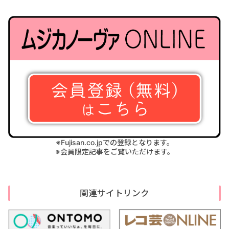
※Fujisan.co.jpでの登録となります。
※会員限定記事をご覧いただけます。
関連サイトリンク