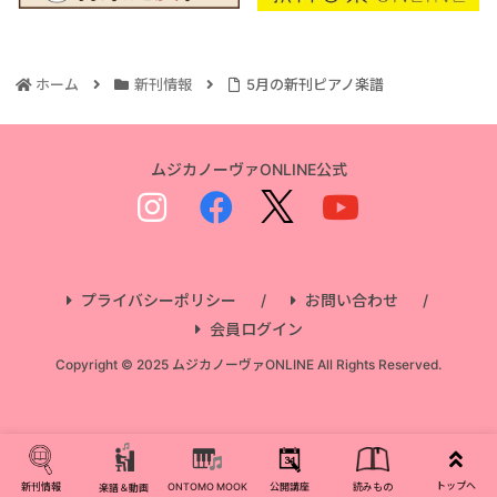
ホーム
新刊情報
5月の新刊ピアノ楽譜
ムジカノーヴァONLINE公式
プライバシーポリシー
お問い合わせ
会員ログイン
Copyright © 2025 ムジカノーヴァONLINE All Rights Reserved.
トップへ
新刊情報
ONTOMO MOOK
公開講座
読みもの
楽譜＆動画