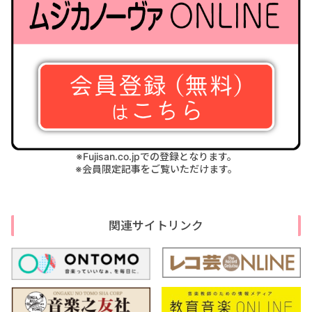
※Fujisan.co.jpでの登録となります。
※会員限定記事をご覧いただけます。
関連サイトリンク