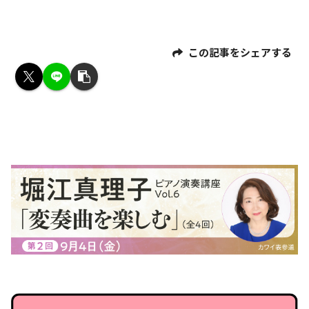
この記事をシェアする