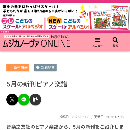
メニュー
検索
新刊情報
新着記事
5月の新刊ピアノ楽譜
2026.05.08
2026.07.06
音楽之友社のピアノ楽譜から、5月の新刊をご紹介しま